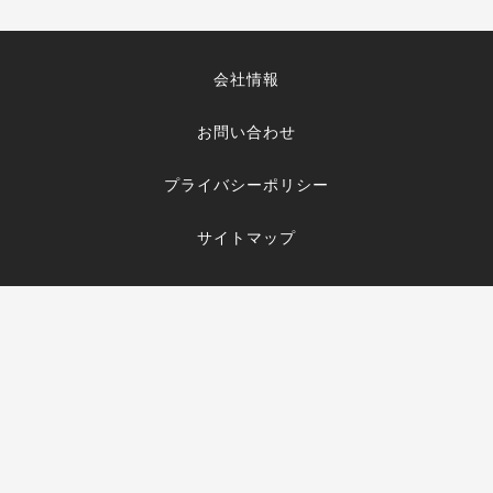
会社情報
お問い合わせ
プライバシーポリシー
サイトマップ