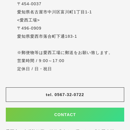
〒454-0037
愛知県名古屋市中川区富川町1丁目1-1
<愛西工場>
〒496-0909
愛知県愛西市落合町下通183-1
※郵便物等は愛西工場に郵送をお願い致します。
営業時間 / 9:00～17:00
定休日 / 日・祝日
tel. 0567-32-0722
CONTACT