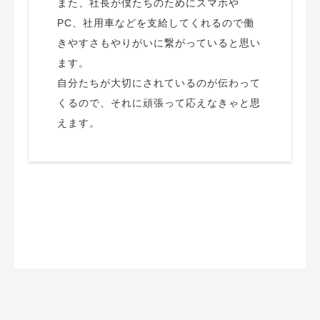
また、社長が僕たちのためにスマホや
PC、社用車などを支給してくれるので働
きやすさもやりがいに繋がっていると思い
ます。
自分たちが大切にされているのが伝わって
くるので、それに頑張って応えなきゃと思
えます。