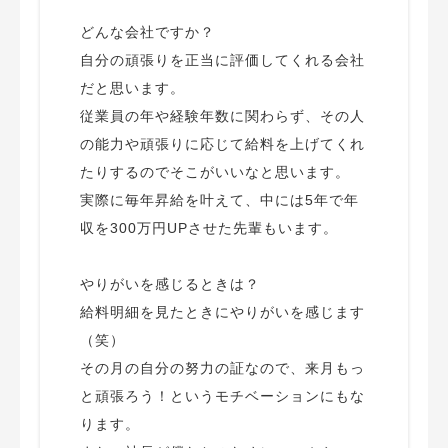
どんな会社ですか？
自分の頑張りを正当に評価してくれる会社
だと思います。
従業員の年や経験年数に関わらず、その人
の能力や頑張りに応じて給料を上げてくれ
たりするのでそこがいいなと思います。
実際に毎年昇給を叶えて、中には5年で年
収を300万円UPさせた先輩もいます。
やりがいを感じるときは？
給料明細を見たときにやりがいを感じます
（笑）
その月の自分の努力の証なので、来月もっ
と頑張ろう！というモチベーションにもな
ります。