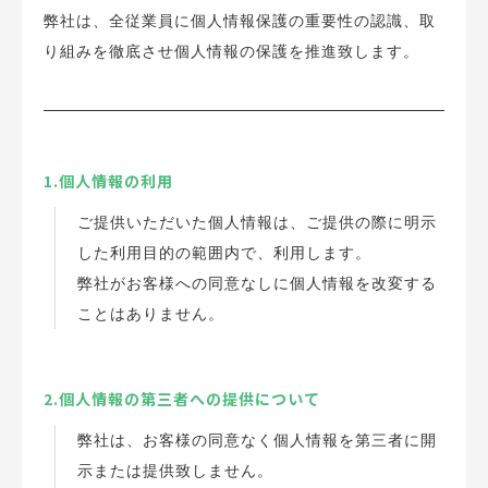
弊社は、全従業員に個人情報保護の重要性の認識、取
り組みを徹底させ個人情報の保護を推進致します。
1.個人情報の利用
ご提供いただいた個人情報は、ご提供の際に明示
した利用目的の範囲内で、利用します。
弊社がお客様への同意なしに個人情報を改変する
ことはありません。
2.個人情報の第三者への提供について
弊社は、お客様の同意なく個人情報を第三者に開
示または提供致しません。