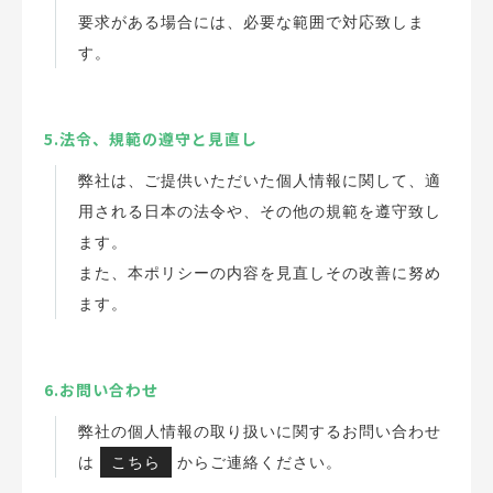
要求がある場合には、必要な範囲で対応致しま
す。
5.法令、規範の遵守と見直し
弊社は、ご提供いただいた個人情報に関して、適
用される日本の法令や、その他の規範を遵守致し
ます。
また、本ポリシーの内容を見直しその改善に努め
ます。
6.お問い合わせ
弊社の個人情報の取り扱いに関するお問い合わせ
は
こちら
からご連絡ください。