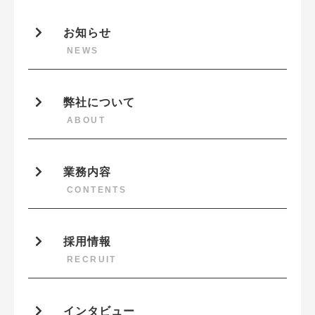
お知らせ
NEWS
弊社について
ABOUT
業務内容
CONTENTS
採用情報
RECRUIT
インタビュー