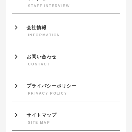
STAFF INTERVIEW
会社情報
INFORMATION
お問い合わせ
CONTACT
プライバシーポリシー
PRIVACY POLICY
サイトマップ
SITE MAP