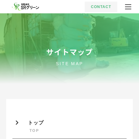
CONTACT
サイトマップ
SITE MAP
トップ
TOP