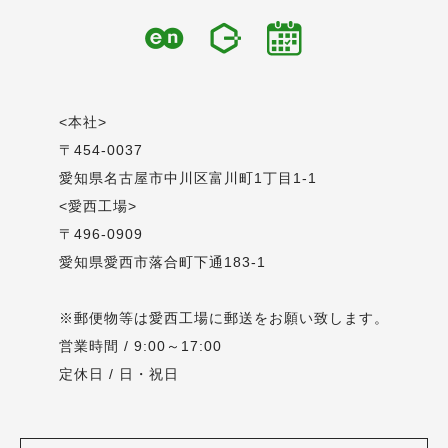
<本社>
〒454-0037
愛知県名古屋市中川区富川町1丁目1-1
<愛西工場>
〒496-0909
愛知県愛西市落合町下通183-1
※郵便物等は愛西工場に郵送をお願い致します。
営業時間 / 9:00～17:00
定休日 / 日・祝日