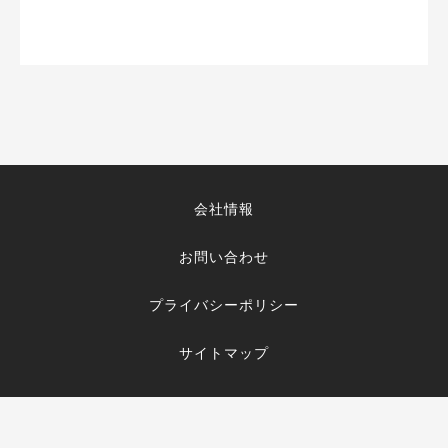
会社情報
お問い合わせ
プライバシーポリシー
サイトマップ